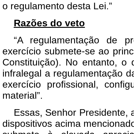
o regulamento desta Lei.”
Razões do veto
“A regulamentação de pr
exercício submete-se ao princíp
Constituição). No entanto, o 
infralegal a regulamentação d
exercício profissional, confi
material”.
Essas, Senhor Presidente, 
dispositivos acima mencionado