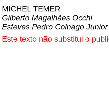
MICHEL TEMER
Gilberto Magalhães Occhi
Esteves Pedro Colnago Junior
Este texto não substitui o pu