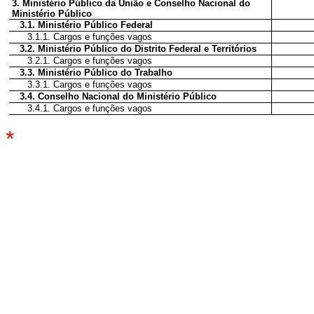
3. Ministério Público da União e Conselho Nacional do
Ministério Público
3.1. Ministério Público Federal
3.1.1. Cargos e funções vagos
3.2. Ministério Público do Distrito Federal e Territórios
3.2.1. Cargos e funções vagos
3.3. Ministério Público do Trabalho
3.3.1. Cargos e funções vagos
3.4. Conselho Nacional do Ministério Público
3.4.1. Cargos e funções vagos
*