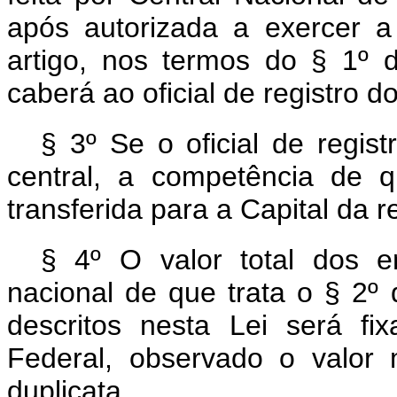
após autorizada a exercer a
artigo, nos termos do § 1º de
caberá ao oficial de registro d
§ 3º Se o oficial de regis
central, a competência de q
transferida para a Capital da r
§ 4º O valor total dos e
nacional de que trata o § 2º 
descritos nesta Lei será fi
Federal, observado o valor
duplicata.