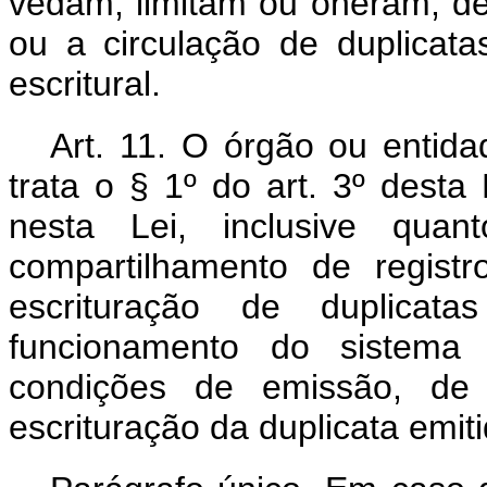
vedam, limitam ou oneram, de 
ou a circulação de duplicata
escritural.
Art. 11. O órgão ou entida
trata o § 1º do art. 3º desta
nesta Lei, inclusive qua
compartilhamento de registr
escrituração de duplicatas
funcionamento do sistema 
condições de emissão, de 
escrituração da duplicata emiti