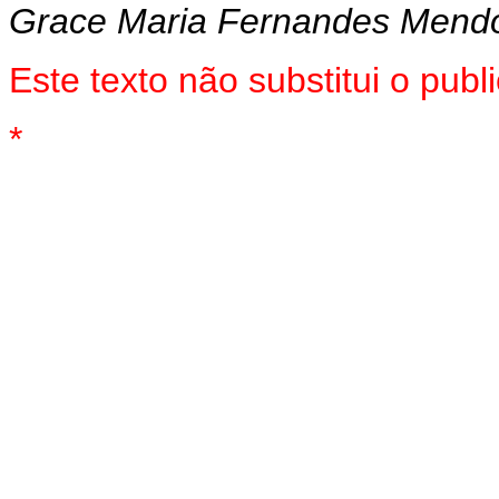
Grace Maria Fernandes Mend
Este texto não substitui o pu
*