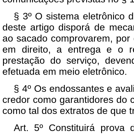
§ 3º O sistema eletrônico 
deste artigo disporá de mec
ao sacado comprovarem, por 
em direito, a entrega e o 
prestação do serviço, deve
efetuada em meio eletrônico.
§ 4º Os endossantes e aval
credor como garantidores do 
como tal dos extratos de que tr
Art. 5º Constituirá prova 