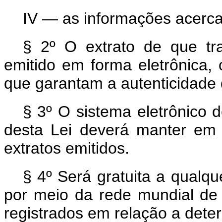
IV — as informações acerc
§ 2º O extrato de que t
emitido em forma eletrônica,
que garantam a autenticidade
§ 3º O sistema eletrônico d
desta Lei deverá manter em 
extratos emitidos.
§ 4º Será gratuita a qualqu
por meio da rede mundial de
registrados em relação a dete