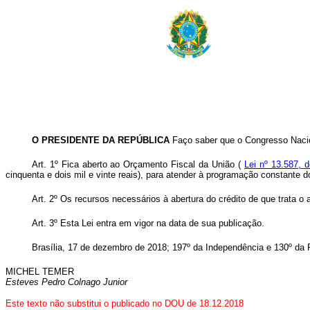
O PRESIDENTE DA REPÚBLICA
Faço saber que o Congresso Nacio
Art. 1º Fica aberto ao Orçamento Fiscal da União (
Lei nº 13.587, 
cinquenta e dois mil e vinte reais), para atender à programação constante d
Art. 2º Os recursos necessários à abertura do crédito de que trata o
Art. 3º Esta Lei entra em vigor na data de sua publicação.
Brasília, 17 de dezembro de 2018; 197º da Independência e 130º da 
MICHEL TEMER
Esteves Pedro Colnago Junior
Este texto não substitui o publicado no DOU de 18.12.2018