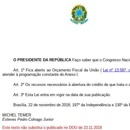
O PRESIDENTE DA REPÚBLICA
Faço saber que o Congresso Nacio
Art. 1º Fica aberto ao Orçamento Fiscal da União (
Lei nº 13.587, 
atender à programação constante do Anexo I.
Art. 2º Os recursos necessários à abertura do crédito de que trata o
Art. 3º Esta Lei entra em vigor na data de sua publicação.
Brasília, 22 de novembro de 2018; 197º da Independência e 130º da 
MICHEL TEMER
Esteves Pedro Colnago Junior
Este texto não substitui o publicado no DOU de 23.11.2018