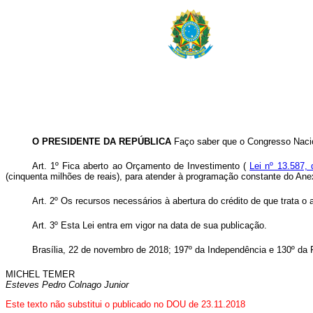
O PRESIDENTE DA REPÚBLICA
Faço saber que o Congresso Nacio
Art. 1º Fica aberto ao Orçamento de Investimento (
Lei nº 13.587,
(cinquenta milhões de reais), para atender à programação constante do Ane
Art. 2º Os recursos necessários à abertura do crédito de que trata o
Art. 3º Esta Lei entra em vigor na data de sua publicação.
Brasília, 22 de novembro de 2018; 197º da Independência e 130º da 
MICHEL TEMER
Esteves Pedro Colnago Junior
Este texto não substitui o publicado no DOU de 23.11.2018