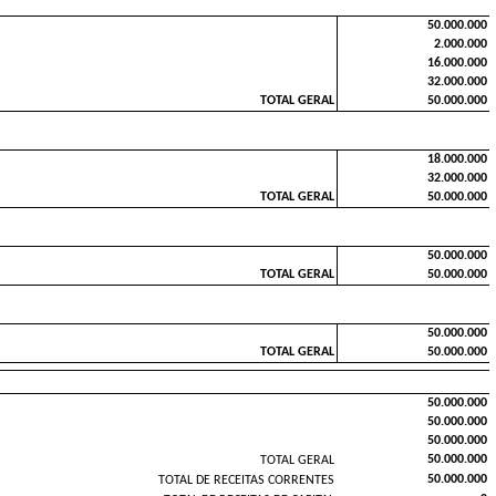
50.000.000
2.000.000
16.000.000
32.000.000
TOTAL GERAL
50.000.000
18.000.000
32.000.000
TOTAL GERAL
50.000.000
50.000.000
TOTAL GERAL
50.000.000
50.000.000
TOTAL GERAL
50.000.000
50.000.000
50.000.000
50.000.000
50.000.000
TOTAL GERAL
50.000.000
TOTAL DE RECEITAS CORRENTES