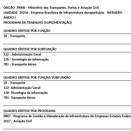
ÓRGÃO: 39000 - Ministério dos Transportes, Portos e Aviação Civil
UNIDADE: 39256 - Empresa Brasileira de Infraestrutura Aeroportuária - INFRAERO
ANEXO I
PROGRAMA DE TRABALHO (SUPLEMENTAÇÃO)
QUADRO SÍNTESE POR FUNÇÃO
26 - Transporte
QUADRO SÍNTESE POR SUBFUNÇÃO
122 - Administração Geral
126 - Tecnologia da Informação
781 - Transporte Aéreo
QUADRO SÍNTESE POR FUNÇÃO/SUBFUNÇÃO
26 - Transporte
122- Administração Geral
126- Tecnologia da Informação
781- Transporte Aéreo
QUADRO SÍNTESE POR PROGRAMA
0807 - Programa de Gestão e Manutenção de Infraestrutura de Empresas Estatais Feder
2017 - Aviação Civil