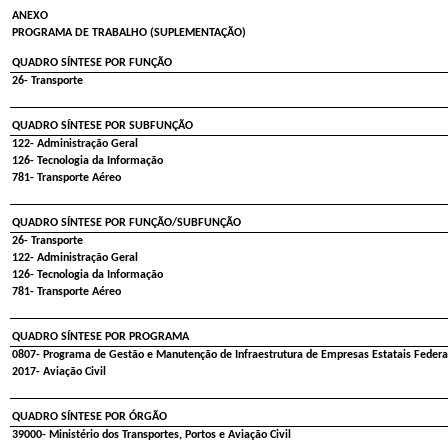
ANEXO
PROGRAMA DE TRABALHO (SUPLEMENTAÇÃO)
QUADRO SÍNTESE POR FUNÇÃO
26- Transporte
QUADRO SÍNTESE POR SUBFUNÇÃO
122- Administração Geral
126- Tecnologia da Informação
781- Transporte Aéreo
QUADRO SÍNTESE POR FUNÇÃO/SUBFUNÇÃO
26- Transporte
122- Administração Geral
126- Tecnologia da Informação
781- Transporte Aéreo
QUADRO SÍNTESE POR PROGRAMA
0807- Programa de Gestão e Manutenção de Infraestrutura de Empresas Estatais Federa
2017- Aviação Civil
QUADRO SÍNTESE POR ÓRGÃO
39000- Ministério dos Transportes, Portos e Aviação Civil