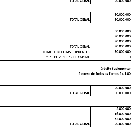
TOTAL GERAL
50.000.000
50.000.000
TOTAL GERAL
50.000.000
50.000.000
50.000.000
50.000.000
50.000.000
TOTAL GERAL
50.000.000
TOTAL DE RECEITAS CORRENTES
0
TOTAL DE RECEITAS DE CAPITAL
Crédito Suplementar
Recurso de Todas as Fontes R$ 1,00
50.000.000
TOTAL GERAL
50.000.000
2.000.000
16.000.000
32.000.000
TOTAL GERAL
50.000.000