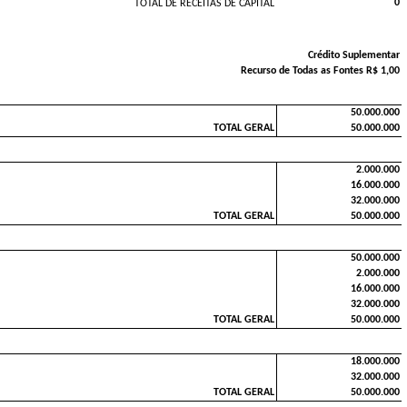
0
TOTAL DE RECEITAS DE CAPITAL
Crédito Suplementar
Recurso de Todas as Fontes R$ 1,00
50.000.000
TOTAL GERAL
50.000.000
2.000.000
16.000.000
32.000.000
TOTAL GERAL
50.000.000
50.000.000
2.000.000
16.000.000
32.000.000
TOTAL GERAL
50.000.000
18.000.000
32.000.000
TOTAL GERAL
50.000.000