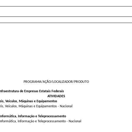
PROGRAMA/AÇÃO/LOCALIZADOR/PRODUTO
fraestrutura de Empresas Estatais Federais
ATIVIDADES
s, Veículos, Máquinas e Equipamentos
s, Veículos, Máquinas e Equipamentos - Nacional
Informática, Informação e Teleprocessamento
nformática, Informação e Teleprocessamento - Nacional