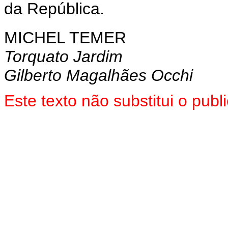
da República.
MICHEL TEMER
Torquato Jardim
Gilberto Magalhães Occhi
Este texto não substitui o pu