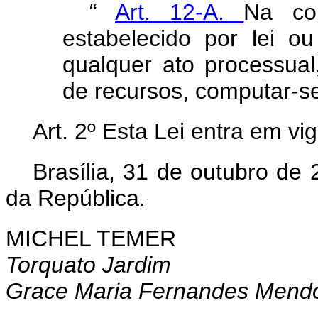
“
Art. 12-A.
Na co
estabelecido por lei ou
qualquer ato processual,
de recursos, computar-se
Art. 2º Esta Lei entra em vi
Brasília, 31 de outubro de
da República.
MICHEL TEMER
Torquato Jardim
Grace Maria Fernandes Mend