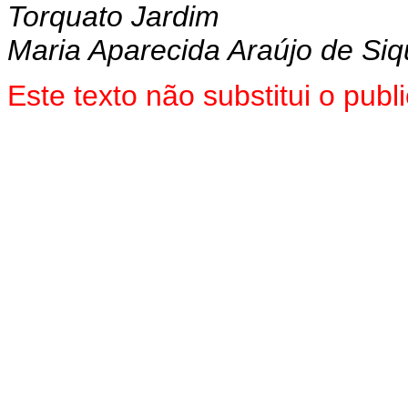
Torquato Jardim
Maria Aparecida Araújo de Siq
Este texto não substitui o pu