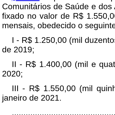
Comunitários de Saúde e dos
fixado no valor de R$ 1.550,0
mensais, obedecido o seguint
I - R$ 1.250,00 (mil duzento
de 2019;
II - R$ 1.400,00 (mil e qua
2020;
III - R$ 1.550,00 (mil qui
janeiro de 2021.
............................................