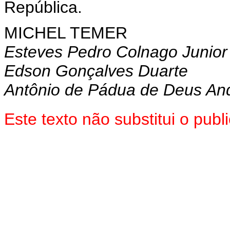
República.
MICHEL TEMER
Esteves Pedro Colnago Junior
Edson Gonçalves Duarte
Antônio de Pádua de Deus An
Este texto não substitui o pu