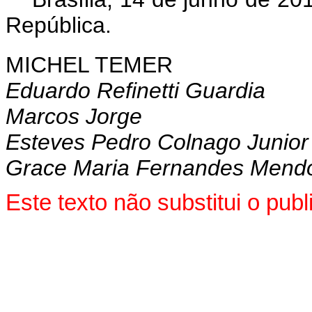
República.
MICHEL TEMER
Eduardo Refinetti Guardia
Marcos Jorge
Esteves Pedro Colnago Junior
Grace Maria Fernandes Mend
Este texto não substitui o pu