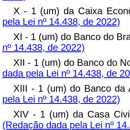
X - 1 (um) da Caixa E
pela Lei nº 14.438, de 2022)
XI - 1 (um) do Banco do 
nº 14.438, de 2022)
XII - 1 (um) do Banco do 
dada pela Lei nº 14.438, de 2
XIII - 1 (um) do Banco
pela Lei nº 14.438, de 2022)
XIV - 1 (um) da Casa Ci
(Redação dada pela Lei nº 14