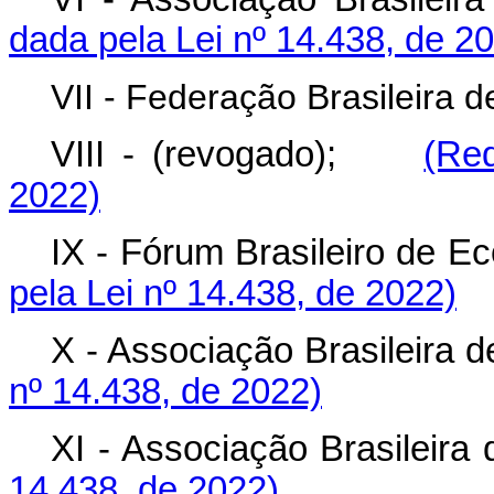
dada pela Lei nº 14.438, de 2
VII - Federação Brasileira 
VIII - (revogado);
(Re
2022)
IX - Fórum Brasileiro de 
pela Lei nº 14.438, de 2022)
X - Associação Brasileira 
nº 14.438, de 2022)
XI - Associação Brasilei
14.438, de 2022)