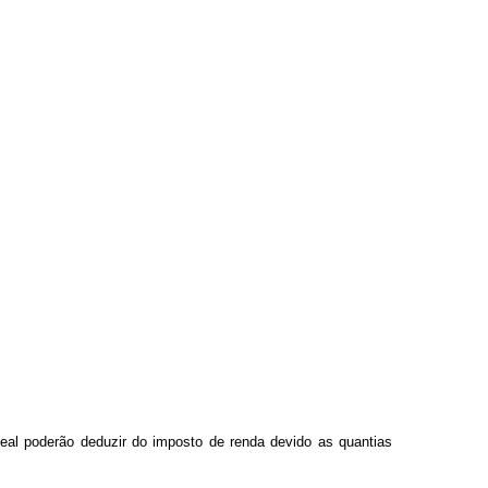
 real poderão deduzir do imposto de renda devido as quantias