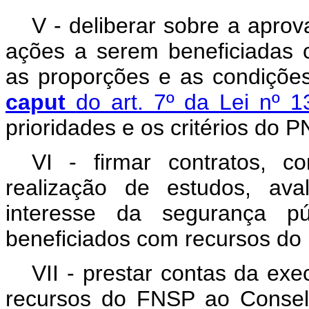
V - deliberar sobre a aprov
ações a serem beneficiadas
as proporções e as condiçõe
caput
do art. 7º da Lei nº 
prioridades e os critérios do 
VI - firmar contratos, 
realização de estudos, ava
interesse da segurança p
beneficiados com recursos do
VII - prestar contas da ex
recursos do FNSP ao Consel