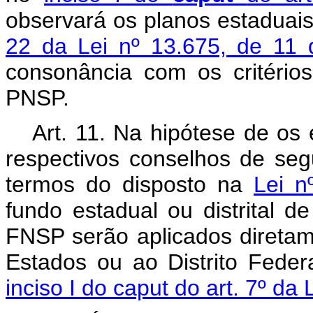
observará os planos estaduais 
22 da Lei nº 13.675, de 11
consonância com os critérios
PNSP.
Art. 11. Na hipótese de os 
respectivos conselhos de seg
termos do disposto na
Lei n
fundo estadual ou distrital d
FNSP serão aplicados diretam
Estados ou ao Distrito Feder
inciso I do caput do art. 7º da