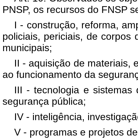
PNSP, os recursos do FNSP se
I - construção, reforma, a
policiais, periciais, de corpo
municipais;
II - aquisição de materiais
ao funcionamento da seguranç
III - tecnologia e sistemas
segurança pública;
IV - inteligência, investigaç
V - programas e projetos de 