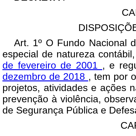
CA
DISPOSIÇÕ
Art. 1º O Fundo Nacional 
especial de natureza contábil,
de fevereiro de 2001
, e re
dezembro de 2018
, tem por o
projetos, atividades e ações 
prevenção à violência, observ
de Segurança Pública e Defes
CAP