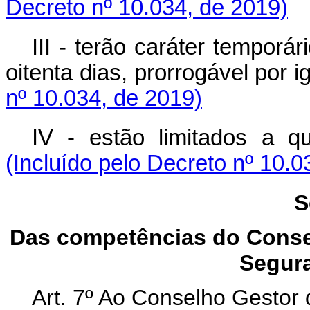
Decreto nº 10.034, de 2019)
III - terão caráter temporá
oitenta dias, prorrogável por 
nº 10.034, de 2019)
IV - estão limitados a 
(Incluído pelo Decreto nº 10.0
S
Das competências do Conse
Segura
Art. 7º Ao Conselho Gesto