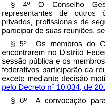
§ 4º O Conselho Ges
representantes de outros 
privados, profissionais de seg
participar de suas reuniões, se
§ 5º Os membros do Co
encontrarem no Distrito Fede
sessão pública e os membros
federativos participarão da r
exceto mediante decisão mo
pelo Decreto nº 10.034, de 20
§ 6º A convocação para 