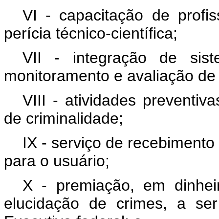
VI - capacitação de profi
perícia técnico-científica;
VII - integração de sis
monitoramento e avaliação de
VIII - atividades preventi
de criminalidade;
IX - serviço de recebimento
para o usuário;
X - premiação, em dinhei
elucidação de crimes, a se