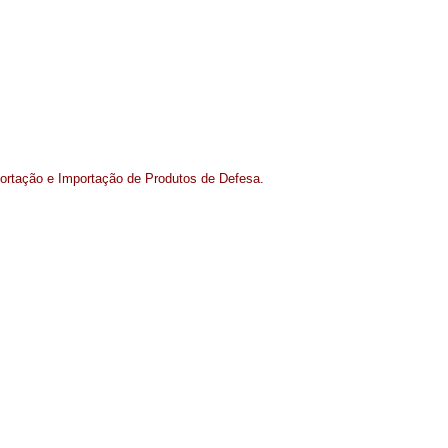
xportação e Importação de Produtos de Defesa.