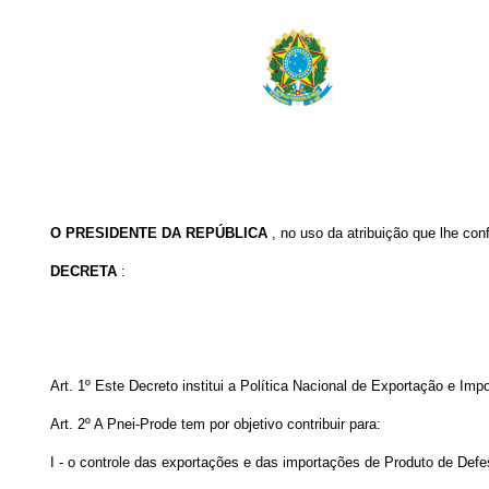
O
PRESIDENTE DA REPÚBLICA
, no uso da atribuição que lhe conf
DECRETA
:
Art. 1º Este Decreto institui a Política Nacional de Exportação e Im
Art. 2º A Pnei-Prode tem por objetivo contribuir para:
I - o controle das exportações e das importações de Produto de Defe