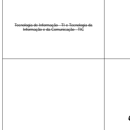
Tecnologia de Informação - TI e Tecnologia da
Informação e da Comunicação - TIC