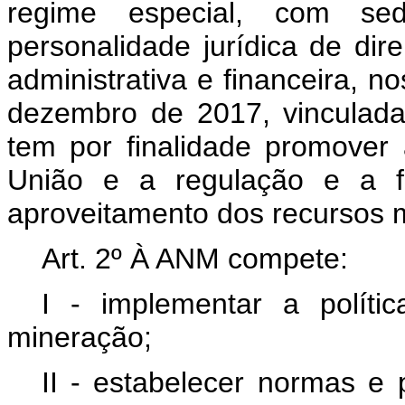
regime especial, com sed
personalidade jurídica de dire
administrativa e financeira, n
dezembro de 2017, vinculada
tem por finalidade promover
União e a regulação e a fi
aproveitamento dos recursos m
Art. 2º À ANM compete:
I - implementar a políti
mineração;
II - estabelecer normas e