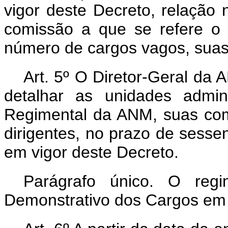
vigor deste Decreto, relação 
comissão a que se refere o A
número de cargos vagos, suas
Art. 5º O Diretor-Geral da 
detalhar as unidades admini
Regimental da ANM, suas com
dirigentes, no prazo de sesse
em vigor deste Decreto.
Parágrafo único. O regi
Demonstrativo dos Cargos e