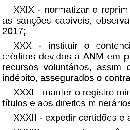
XXIX - normatizar e reprimi
as sanções cabíveis, observa
2017;
XXX - instituir o contenc
créditos devidos à ANM em pri
recursos voluntários, assim
indébito, assegurados o contra
XXXI - manter o registro mi
títulos e aos direitos minerário
XXXII - expedir certidões e 