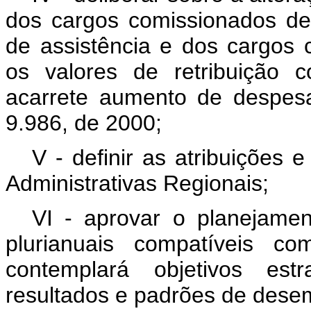
dos cargos comissionados de 
de assistência e dos cargos 
os valores de retribuição 
acarrete aumento de despesa
9.986, de 2000;
V - definir as atribuições
Administrativas Regionais;
VI - aprovar o planejamen
plurianuais compatíveis c
contemplará objetivos estr
resultados e padrões de des