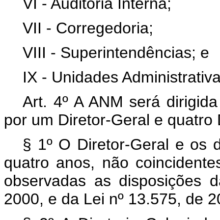
VI - Auditoria Interna;
VII - Corregedoria;
VIII - Superintendências; e
IX - Unidades Administrativ
Art. 4º A ANM será dirigid
por um Diretor-Geral e quatro 
§ 1º O Diretor-Geral e os 
quatro anos, não coincidente
observadas as disposições d
2000, e da Lei nº 13.575, de 2