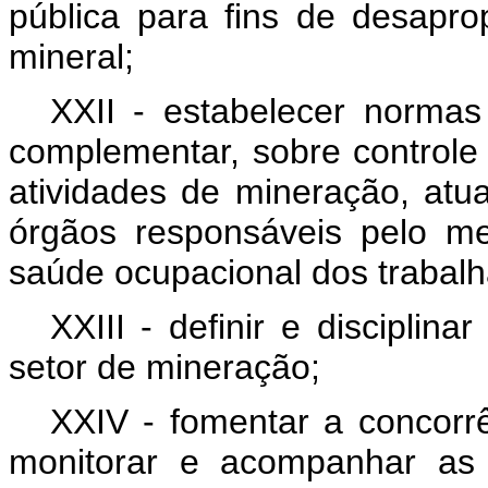
pública para fins de desapro
mineral;
XXII - estabelecer normas 
complementar, sobre controle
atividades de mineração, at
órgãos responsáveis pelo me
saúde ocupacional dos trabalh
XXIII - definir e disciplina
setor de mineração;
XXIV - fomentar a concorr
monitorar e acompanhar as 