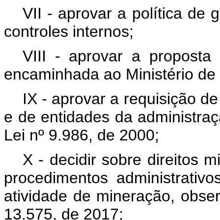
VII - aprovar a política de 
controles internos;
VIII - aprovar a propost
encaminhada ao Ministério de 
IX - aprovar a requisição 
e de entidades da administraç
Lei nº 9.986, de 2000;
X - decidir sobre direitos 
procedimentos administrativo
atividade de mineração, obser
13.575, de 2017;