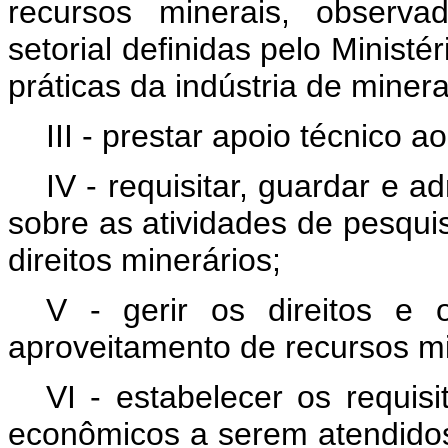
recursos minerais, observa
setorial definidas pelo Minist
práticas da indústria de miner
III - prestar apoio técnico a
IV - requisitar, guardar e 
sobre as atividades de pesquis
direitos minerários;
V - gerir os direitos e o
aproveitamento de recursos mi
VI - estabelecer os requisit
econômicos a serem atendidos