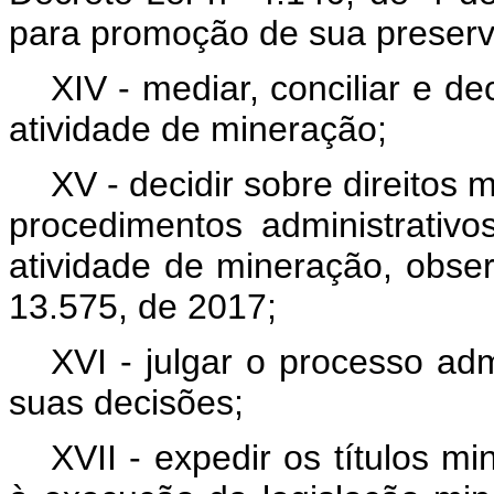
para promoção de sua preser
XIV - mediar, conciliar e de
atividade de mineração;
XV - decidir sobre direitos
procedimentos administrativo
atividade de mineração, obser
13.575, de 2017;
XVI - julgar o processo ad
suas decisões;
XVII - expedir os títulos m