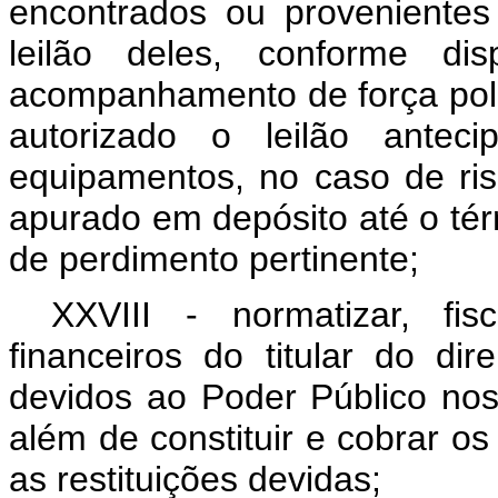
encontrados ou provenientes
leilão deles, conforme d
acompanhamento de força poli
autorizado o leilão antec
equipamentos, no caso de ris
apurado em depósito até o tér
de perdimento pertinente;
XXVIII - normatizar, fi
financeiros do titular do di
devidos ao Poder Público nos
além de constituir e cobrar os
as restituições devidas;