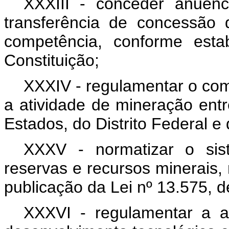
XXXIII - conceder anuên
transferência de concessão 
competência, conforme esta
Constituição;
XXXIV - regulamentar o com
a atividade de mineração ent
Estados, do Distrito Federal e
XXXV - normatizar o sist
reservas e recursos minerais,
publicação da Lei nº 13.575, d
XXXVI - regulamentar a a