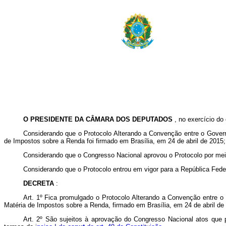
O PRESIDENTE DA CÂMARA DOS DEPUTADOS
, no exercício do
Considerando que o Protocolo Alterando a Convenção entre o Govern
de Impostos sobre a Renda foi firmado em Brasília, em 24 de abril de 2015;
Considerando que o Congresso Nacional aprovou o Protocolo por meio
Considerando que o Protocolo entrou em vigor para a República Federa
DECRETA
:
Art. 1º Fica promulgado o Protocolo Alterando a Convenção entre o
Matéria de Impostos sobre a Renda, firmado em Brasília, em 24 de abril de
Art. 2º São sujeitos à aprovação do Congresso Nacional atos que