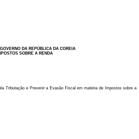
 GOVERNO DA REPÚBLICA DA COREIA
IMPOSTOS SOBRE A RENDA
pla Tributação e Prevenir a Evasão Fiscal em matéria de Impostos sobre a