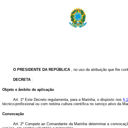
O PRESIDENTE DA REPÚBLICA
, no uso da atribuição que lhe conf
DECRETA
:
Objeto e âmbito de aplicação
Art. 1º Este Decreto regulamenta, para a Marinha, o disposto nos
§ 1
técnico-profissional ou com notória cultura científica no serviço ativo da M
Convocação
Art. 2º Compete ao Comandante da Marinha determinar a convocação 