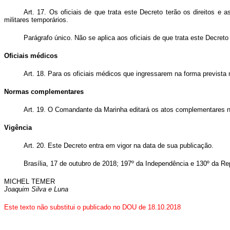
Art. 17. Os oficiais de que trata este Decreto terão os direitos e 
militares temporários.
Parágrafo único. Não se aplica aos oficiais de que trata este Decret
Oficiais médicos
Art. 18. Para os oficiais médicos que ingressarem na forma prevista
Normas complementares
Art. 19. O Comandante da Marinha editará os atos complementares n
Vigência
Art. 20. Este Decreto entra em vigor na data de sua publicação.
Brasília, 17 de outubro de 2018; 197º da Independência e 130º da Re
MICHEL TEMER
Joaquim Silva e Luna
Este texto não substitui o publicado no DOU de 18.10.2018