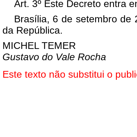
Art. 3º Este Decreto entra 
Brasília, 6 de setembro de
da República.
MICHEL TEMER
Gustavo do Vale Rocha
Este texto não substitui o pu