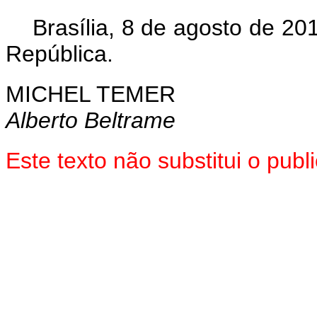
Brasília, 8 de agosto de 2
República.
MICHEL TEMER
Alberto Beltrame
Este texto não substitui o pu