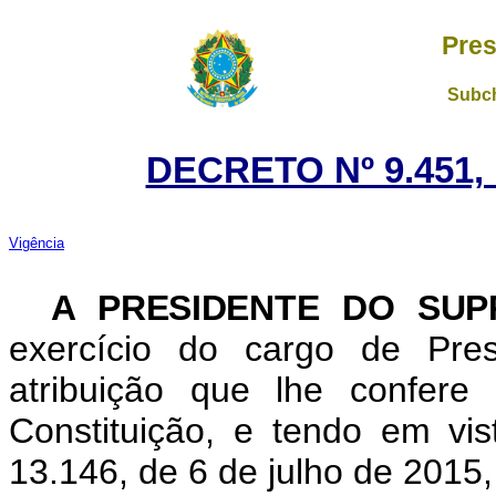
Pres
Subch
DECRETO Nº 9.451,
Vigência
A PRESIDENTE DO SU
exercício do cargo de Pre
atribuição que lhe confere
Constituição, e tendo em vis
13.146, de 6 de julho de 2015,