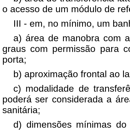
o acesso de um módulo de ref
III - em, no mínimo, um ban
a) área de manobra com am
graus com permissão para 
porta;
b) aproximação frontal ao la
c) modalidade de transferê
poderá ser considerada a áre
sanitária;
d) dimensões mínimas do 