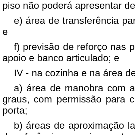
piso não poderá apresentar de
e) área de transferência pa
e
f) previsão de reforço nas 
apoio e banco articulado; e
IV - na cozinha e na área de
a) área de manobra com am
graus, com permissão para 
porta;
b) áreas de aproximação l