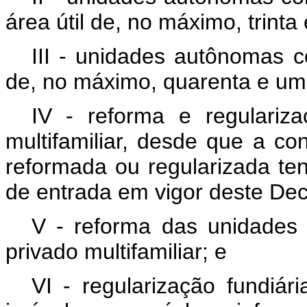
área útil de, no máximo, trint
III - unidades autônomas c
de, no máximo, quarenta e um
IV - reforma e regulariz
multifamiliar, desde que a con
reformada ou regularizada ten
de entrada em vigor deste Dec
V - reforma das unidades
privado multifamiliar; e
VI - regularização fundiár