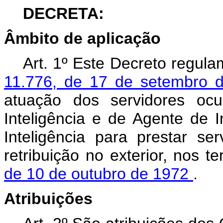
DECRETA:
Âmbito de aplicação
Art. 1º Este Decreto regul
11.776, de 17 de setembro
atuação dos servidores ocu
Inteligência e de Agente de I
Inteligência para prestar se
retribuição no exterior, nos 
de 10 de outubro de 1972
.
Atribuições