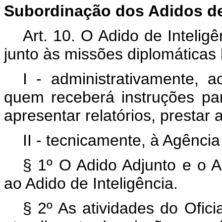
Subordinação dos Adidos de
Art. 10. O Adido de Intelig
junto às missões diplomáticas 
I - administrativamente, 
quem receberá instruções p
apresentar relatórios, prestar 
II - tecnicamente, à Agência 
§ 1º O Adido Adjunto e o A
ao Adido de Inteligência.
§ 2º As atividades do Ofic