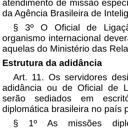
atendimento de missão específ
da Agência Brasileira de Inteli
§ 3º O Oficial de Ligaç
organismo internacional deve
aquelas do Ministério das Rela
Estrutura da adidância
Art. 11. Os servidores des
adidância ou de Oficial de L
serão sediados em escrit
diplomática brasileira no país
§ 1º As missões diplom