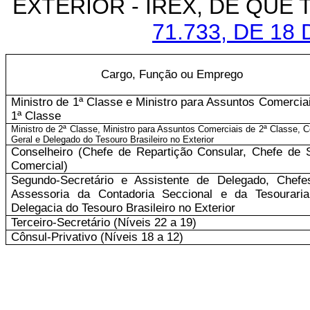
EXTERIOR - IREX, DE QUE 
71.733, DE 18
Cargo, Função ou Emprego
Ministro de 1ª Classe e Ministro para Assuntos Comercia
1ª Classe
Ministro de 2ª Classe, Ministro para Assuntos Comerciais de 2ª Classe, C
Geral e Delegado do Tesouro Brasileiro no Exterior
Conselheiro (Chefe de Repartição Consular, Chefe de 
Comercial)
Segundo-Secretário e Assistente de Delegado, Chefe
Assessoria da Contadoria Seccional e da Tesouraria
Delegacia do Tesouro Brasileiro no Exterior
Terceiro-Secretário (Níveis 22 a 19)
Cônsul-Privativo (Níveis 18 a 12)