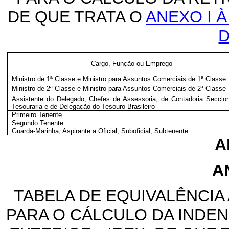
DE QUE TRATA O
ANEXO I À
D
Cargo, Função ou Emprego
Ministro de 1ª Classe e Ministro para Assuntos Comerciais de 1ª Classe
Ministro de 2ª Classe e Ministro para Assuntos Comerciais de 2ª Classe
Assistente do Delegado, Chefes de Assessoria, de Contadoria Seccio
Tesouraria e de Delegação do Tesouro Brasileiro
Primeiro Tenente
Segundo Tenente
Guarda-Marinha, Aspirante a Oficial, Suboficial, Subtenente
A
A
TABELA DE EQUIVALÊNCI
PARA O CÁLCULO DA INDE