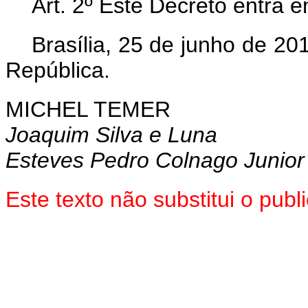
Art. 2º Este Decreto entra 
Brasília, 25 de junho de 2
República.
MICHEL TEMER
Joaquim Silva e Luna
Esteves Pedro Colnago Junior
Este texto não substitui o pu