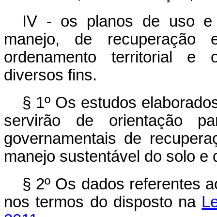
IV - os planos de uso e
manejo, de recuperação 
ordenamento territorial e
diversos fins.
§ 1º Os estudos elaborados
servirão de orientação 
governamentais de recupera
manejo sustentável do solo e d
§ 2º Os dados referentes a
nos termos do disposto na
L