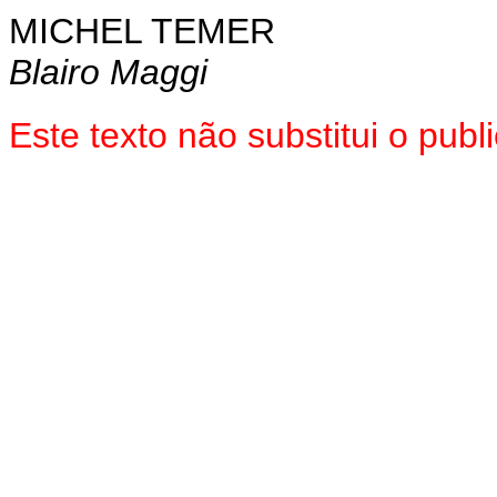
MICHEL TEMER
Blairo Maggi
Este texto não substitui o pu