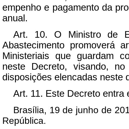
empenho e pagamento da prog
anual.
Art. 10. O Ministro de E
Abastecimento promoverá ar
Ministeriais que guardam c
neste Decreto, visando, no
disposições elencadas neste d
Art. 11. Este Decreto entra
Brasília, 19 de junho de 2
República.