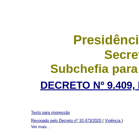
Presidênci
Secre
Subchefia para
DECRETO Nº 9.409,
Texto para impressão
Revogado pelo Decreto nº 10.473/2020
(
Vigência
)
Ver mais...