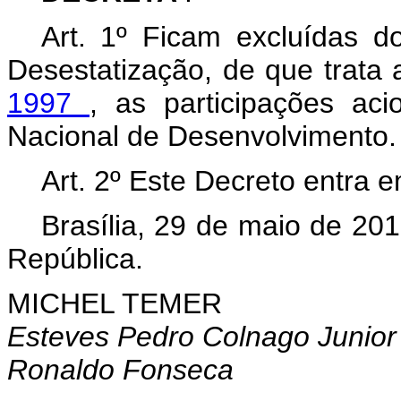
Art. 1º Ficam excluídas 
Desestatização, de que trata
1997
, as participações aci
Nacional de Desenvolvimento.
Art. 2º Este Decreto entra 
Brasília, 29 de maio de 20
República.
MICHEL TEMER
Esteves Pedro Colnago Junior
Ronaldo Fonseca