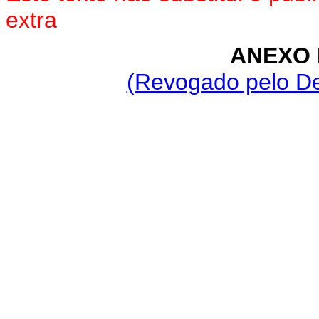
extra
ANEXO 
(Revogado pelo De