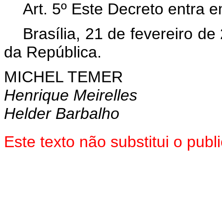
Art. 5º Este Decreto entra 
Brasília, 21 de fevereiro d
da República.
MICHEL TEMER
Henrique Meirelles
Helder Barbalho
Este texto não substitui o pu