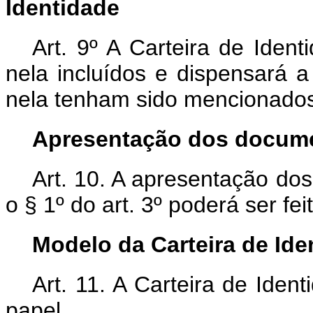
Identidade
Art. 9º A Carteira de Iden
nela incluídos e dispensará
nela tenham sido mencionado
Apresentação dos docume
Art. 10. A apresentação do
o § 1º do art. 3º poderá ser fe
Modelo da Carteira de Ide
Art. 11. A Carteira de Ide
papel.