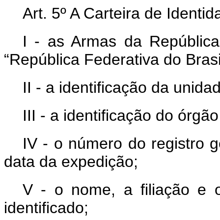
Art. 5º A Carteira de Identi
I - as Armas da República 
“República Federativa do Brasi
II - a identificação da unid
III - a identificação do órgã
IV - o número do registro g
data da expedição;
V - o nome, a filiação e 
identificado;