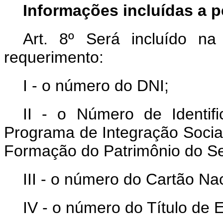
Informações incluídas a 
Art. 8º Será incluído na
requerimento:
I - o número do DNI;
II - o Número de Identif
Programa de Integração Socia
Formação do Patrimônio do Se
III - o número do Cartão Na
IV - o número do Título de El