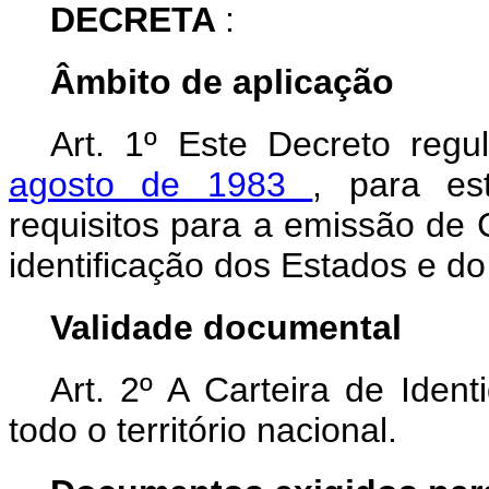
DECRETA
:
Âmbito de aplicação
Art. 1º Este Decreto reg
agosto de 1983
, para es
requisitos para a emissão de 
identificação dos Estados e do 
Validade documental
Art. 2º A Carteira de Iden
todo o território nacional.