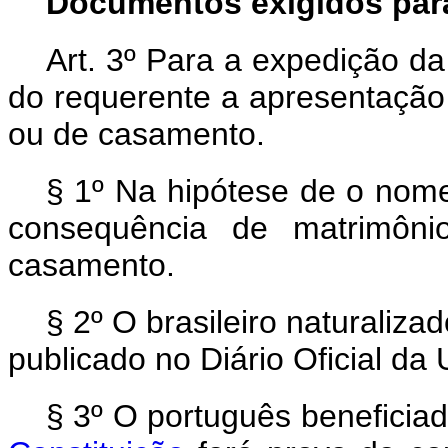
Documentos exigidos par
Art. 3º Para a expedição da
do requerente a apresentação
ou de casamento.
§ 1º Na hipótese de o nome
consequência de matrimônio
casamento.
§ 2º O brasileiro naturaliza
publicado no Diário Oficial da 
§ 3º O português beneficia