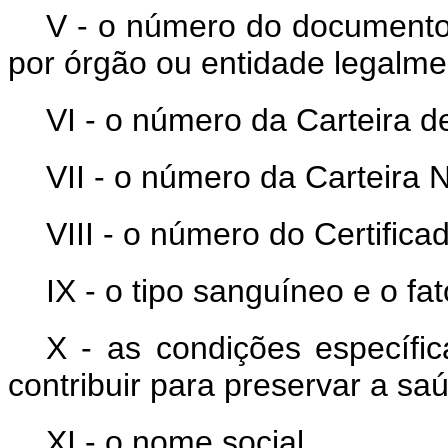
V - o número do documento 
por órgão ou entidade legalme
VI - o número da Carteira d
VII - o número da Carteira N
VIII - o número do Certificad
IX - o tipo sanguíneo e o fat
X - as condições específi
contribuir para preservar a saú
XI - o nome social.