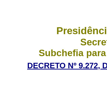
Presidênci
Secre
Subchefia para
DECRETO Nº 9.272, 