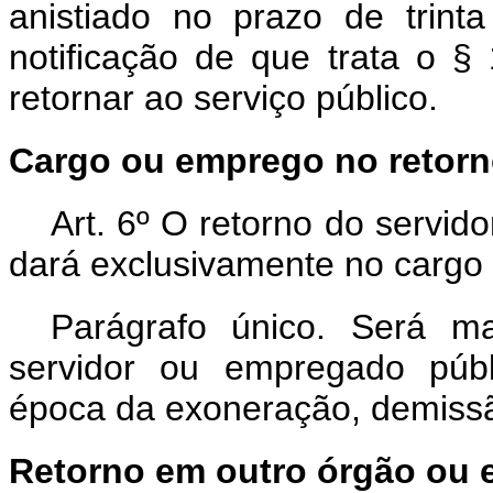
anistiado no prazo de trint
notificação de que trata o § 
retornar ao serviço público.
Cargo ou emprego no retor
Art. 6º O retorno do servid
dará exclusivamente no cargo
Parágrafo único. Será m
servidor ou empregado públ
época da exoneração, demissã
Retorno em outro órgão ou 