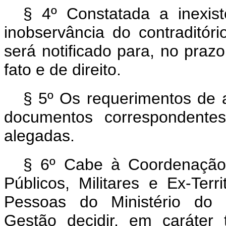
§ 4º Constatada a inexist
inobservância do contraditór
será notificado para, no praz
fato e de direito.
§ 5º Os requerimentos de a
documentos correspondentes
alegadas.
§ 6º Cabe à Coordenação
Públicos, Militares e Ex-Ter
Pessoas do Ministério do 
Gestão decidir, em caráter 