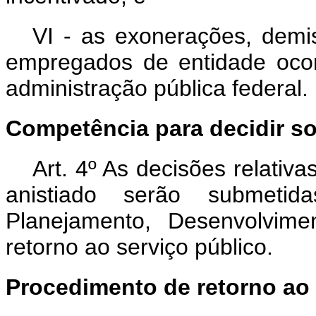
VI - as exonerações, demi
empregados de entidade ocor
administração pública federal.
Competência para decidir so
Art. 4º As decisões relati
anistiado serão submeti
Planejamento, Desenvolvim
retorno ao serviço público.
Procedimento de retorno ao 