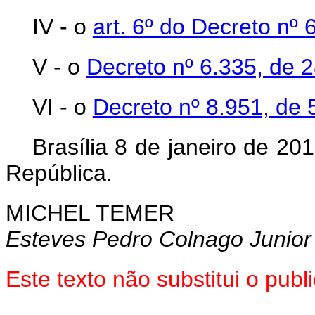
IV - o
art. 6º do Decreto nº 
V - o
Decreto nº 6.335, de
VI - o
Decreto nº 8.951, de 
Brasília 8 de janeiro de 2
República.
MICHEL TEMER
Esteves Pedro Colnago Junior
Este texto não substitui o pu