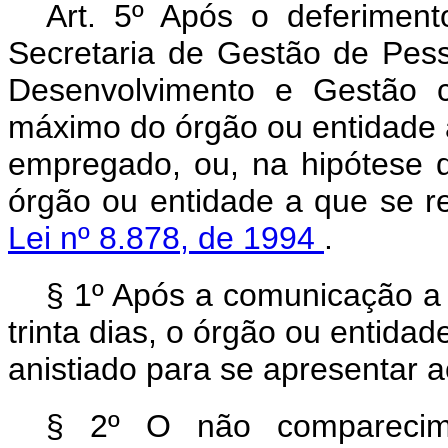
Art. 5º Após o deferiment
Secretaria de Gestão de Pess
Desenvolvimento e Gestão c
máximo do órgão ou entidade a
empregado, ou, na hipótese d
órgão ou entidade a que se r
Lei nº 8.878, de 1994
.
§ 1º Após a comunicação a
trinta dias, o órgão ou entidad
anistiado para se apresentar a
§ 2º O não comparecim