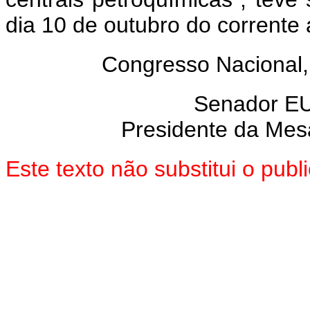
dia 10 de outubro do corrente 
Congresso Nacional,
Senador E
Presidente da Mes
Este texto não substitui o pu