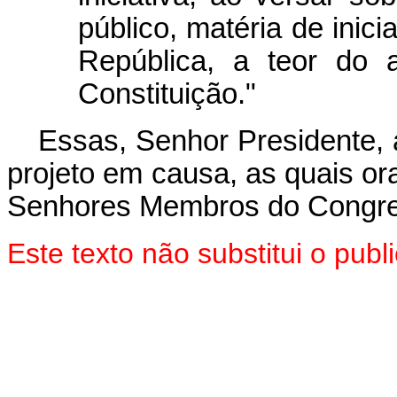
público, matéria de inici
República, a teor do 
Constituição."
Essas, Senhor Presidente, 
projeto em causa, as quais o
Senhores Membros do Congre
Este texto não substitui o pu