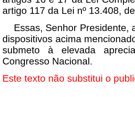
artigo 117 da Lei nº 13.408, 
Essas, Senhor Presidente, 
dispositivos acima mencionado
submeto à elevada aprec
Congresso Nacional.
Este texto não substitui o pu