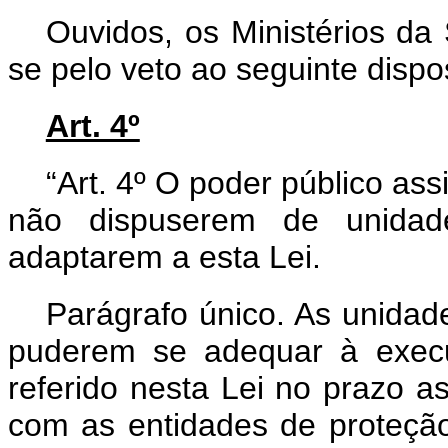
Ouvidos, os Ministérios d
se pelo veto ao seguinte dispos
Art. 4º
“Art. 4º O poder público as
não dispuserem de unidad
adaptarem a esta Lei.
Parágrafo único. As unidad
puderem se adequar à execu
referido nesta Lei no prazo a
com as entidades de proteção 