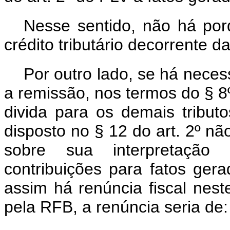
Nesse sentido, não há por
crédito tributário decorrente d
Por outro lado, se há nece
a remissão, nos termos do § 8
divida para os demais tributo
disposto no § 12 do art. 2º nã
sobre sua interpretação 
contribuições para fatos ger
assim há renúncia fiscal nest
pela RFB, a renúncia seria de: