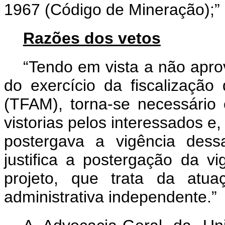
1967 (Código de Mineração);”
Razões dos vetos
“Tendo em vista a não apro
do exercício da fiscalizaçã
(TFAM), torna-se necessário
vistorias pelos interessados e,
postergava a vigência dess
justifica a postergação da v
projeto, que trata da atu
administrativa independente.”