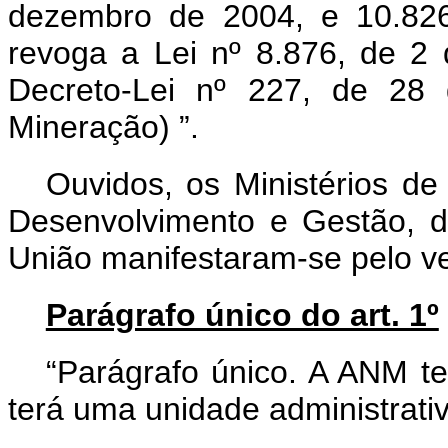
dezembro de 2004, e 10.82
revoga a Lei nº 8.876, de 2 
Decreto-Lei nº 227, de 28 
Mineração)
”.
Ouvidos, os Ministérios de
Desenvolvimento e Gestão, 
União manifestaram-se pelo vet
Parágrafo único do art. 1º
“Parágrafo único. A ANM te
terá uma unidade administrat