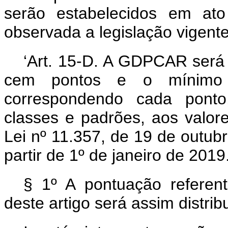
serão estabelecidos em ato
observada a legislação vigente
‘Art. 15-D. A GDPCAR será
cem pontos e o mínimo d
correspondendo cada ponto,
classes e padrões, aos valor
Lei nº 11.357, de 19 de outubr
partir de 1º de janeiro de 2019
§ 1º A pontuação referent
deste artigo será assim distrib