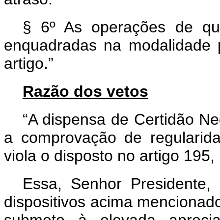
§ 6º As operações de que
enquadradas na modalidade p
artigo.”
Razão dos vetos
“A
dispensa de Certidão Ne
a comprovação de regularidad
viola o disposto no artigo 195,
Essa, Senhor Presidente,
dispositivos acima mencionado