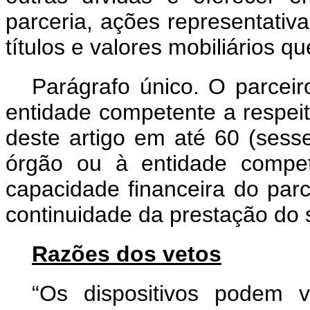
parceria, ações representativa
títulos e valores mobiliários q
Parágrafo único. O parceir
entidade competente a respei
deste artigo em até 60 (sesse
órgão ou à entidade compet
capacidade financeira do parc
continuidade da prestação do s
Razões dos vetos
“Os dispositivos podem vu