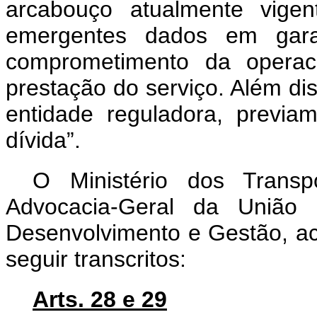
arcabouço atualmente vigen
emergentes dados em gara
comprometimento da operaci
prestação do serviço. Além di
entidade reguladora, previa
dívida”.
O Ministério dos Transp
Advocacia-Geral da União 
Desenvolvimento e Gestão, ac
seguir transcritos:
Arts. 28 e 29