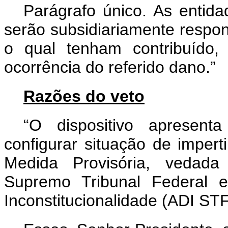
Parágrafo único. As entid
serão subsidiariamente respo
o qual tenham contribuído,
ocorrência do referido dano.”
Razões do veto
“O dispositivo apresenta 
configurar situação de imperti
Medida Provisória, vedada
Supremo Tribunal Federal 
Inconstitucionalidade (ADI ST