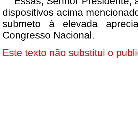
Essas, Senhor Presidente, 
dispositivos acima mencionado
submeto à elevada aprec
Congresso Nacional.
Este texto não substitui o pu