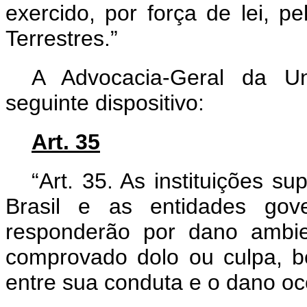
exercido, por força de lei, p
Terrestres.”
A Advocacia-Geral da Un
seguinte dispositivo:
Art. 35
“Art. 35. As instituições s
Brasil e as entidades gov
responderão por dano ambie
comprovado dolo ou culpa, 
entre sua conduta e o dano oc