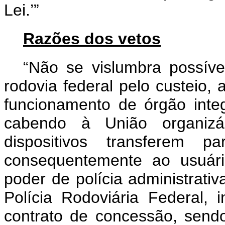
Lei.’”
Razões dos vetos
“Não se vislumbra possível
rodovia federal pelo custeio,
funcionamento de órgão inte
cabendo à União organizá
dispositivos transferem
consequentemente ao usuário
poder de polícia administrati
Polícia Rodoviária Federal, 
contrato de concessão, send