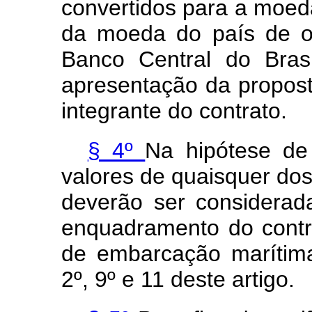
convertidos para a moed
da moeda do país de o
Banco Central do Bras
apresentação da propost
integrante do contrato.
§ 4º
Na hipótese de
valores de quaisquer dos
deverão ser considerada
enquadramento do contr
de embarcação marítima
2º, 9º e 11 deste artigo.