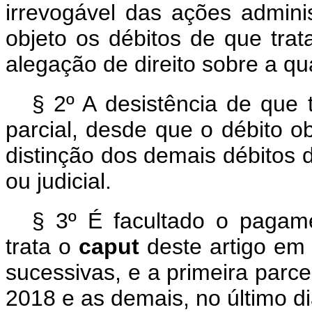
irrevogável das ações adminis
objeto os débitos de que trat
alegação de direito sobre a qu
§ 2º A desistência de que 
parcial, desde que o débito ob
distinção dos demais débitos d
ou judicial.
§ 3º É facultado o pagam
trata o
caput
deste artigo em
sucessivas, e a primeira parce
2018 e as demais, no último d