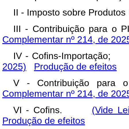
II - Imposto sobre Produtos 
III - Contribuição para
Complementar nº 214, de 202
IV - Cofins-Importação
2025)
Produção de efeitos
V - Contribuição p
Complementar nº 214, de 202
VI - Cofins.
(Vide L
Produção de efeitos