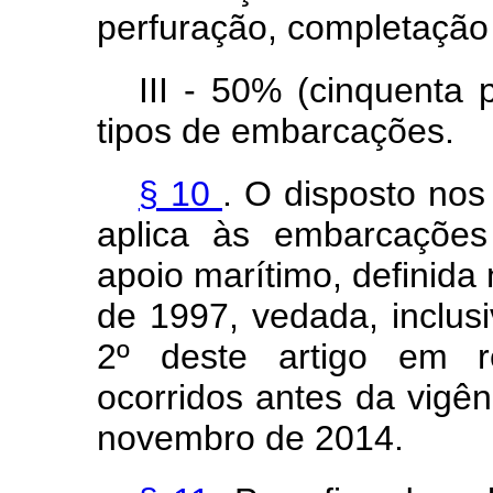
perfuração, completação
III - 50% (cinquenta 
tipos de embarcações.
§ 10
. O disposto nos
aplica às embarcações
apoio marítimo, definida 
de 1997, vedada, inclusi
2º deste artigo em r
ocorridos antes da vigên
novembro de 2014.