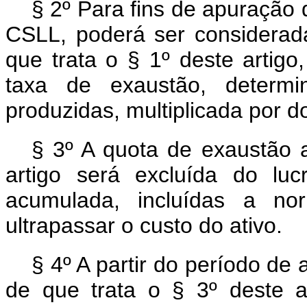
§ 2º Para fins de apuração 
CSLL, poderá ser considerad
que trata o § 1º deste artigo
taxa de exaustão, determ
produzidas, multiplicada por do
§ 3º A quota de exaustão a
artigo será excluída do luc
acumulada, incluídas a no
ultrapassar o custo do ativo.
§ 4º A partir do período de 
de que trata o § 3º deste a