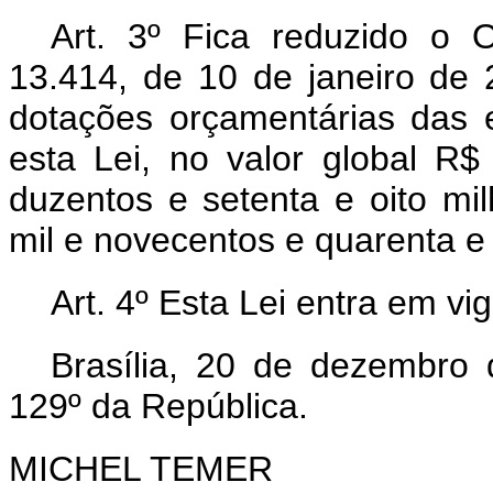
Art. 3º Fica reduzido o 
13.414, de 10 de janeiro de 
dotações orçamentárias das 
esta Lei, no valor global R$
duzentos e setenta e oito mi
mil e novecentos e quarenta e 
Art. 4º Esta Lei entra em vi
Brasília, 20 de dezembro
129º da República.
MICHEL TEMER