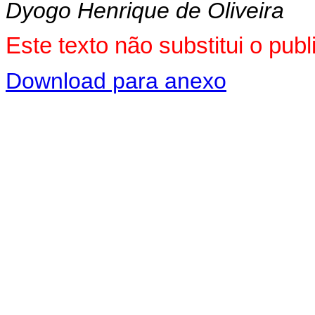
Dyogo Henrique de Oliveira
Este texto não substitui o pu
Download para anexo