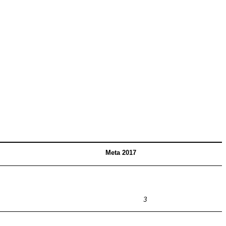
Meta 2017
3