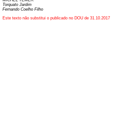
Torquato Jardim
Fernando Coelho Filho
Este texto não substitui o publicado no DOU de 31.10.2017