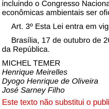
incluindo o Congresso Naciona
econômicas ambientais ser ofi
Art. 3º
Esta Lei entra em vi
Brasília, 17 de outubro de 
da República.
MICHEL TEMER
Henrique Meirelles
Dyogo Henrique de Oliveira
José Sarney Filho
Este texto não substitui o pu