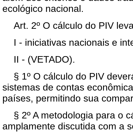
ecológico nacional.
Art. 2º O cálculo do PIV le
I - iniciativas nacionais e i
II - (VETADO).
§ 1º O cálculo do PIV dever
sistemas de contas econômica
países, permitindo sua compar
§ 2º A metodologia para o c
amplamente discutida com a so