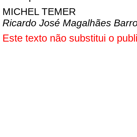
MICHEL TEMER
Ricardo José Magalhães Barr
Este texto não substitui o pu