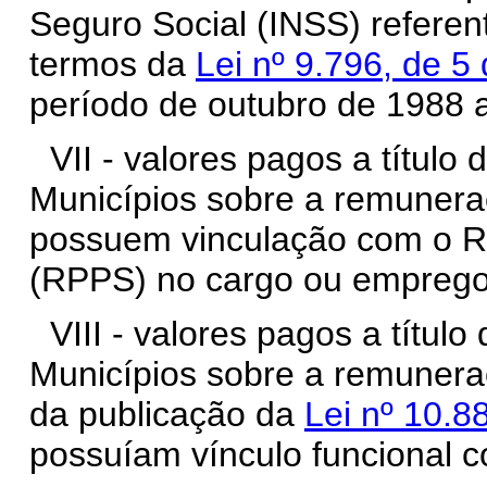
Seguro Social (INSS) referen
termos da
Lei nº 9.796, de 
período de outubro de 1988 
VII - valores pagos a título 
Municípios sobre a remuner
possuem vinculação com o Re
(RPPS) no cargo ou emprego
VIII - valores pagos a título
Municípios sobre a remunera
da publicação da
Lei nº 10.8
possuíam vínculo funcional 