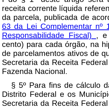
receita corrente líquida refer
da parcela, publicada de aco
63 da Lei Complementar nº 
Responsabilidade Fiscal)
, e
cento) para cada órgão, na 
de parcelamentos ativos de que
Secretaria da Receita Federal
Fazenda Nacional.
§ 5º Para fins de cálculo 
Distrito Federal e os Municí
Secretaria da Receita Federal