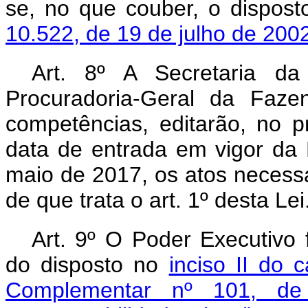
se, no que couber, o dispos
10.522, de 19 de julho de 200
Art. 8º A Secretaria da
Procuradoria-Geral da Faze
competências, editarão, no p
data de entrada em vigor da 
maio de 2017, os atos necess
de que trata o art. 1º desta Lei
Art. 9º O Poder Executivo 
do disposto no
inciso II do 
Complementar nº 101, d