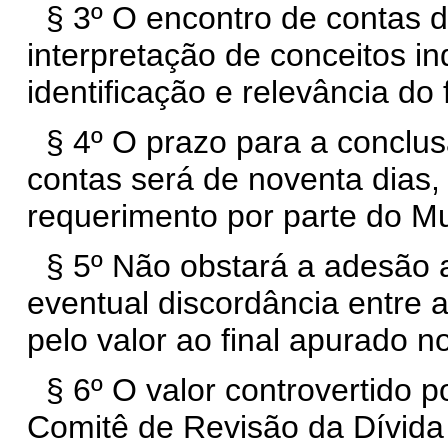
§ 3º O encontro de contas d
interpretação de conceitos in
identificação e relevância do 
§ 4º O prazo para a conclu
contas será de noventa dias,
requerimento por parte do Mu
§ 5º Não obstará a adesão a
eventual discordância entre 
pelo valor ao final apurado n
§ 6º O valor controvertido p
Comitê de Revisão da Dívida 