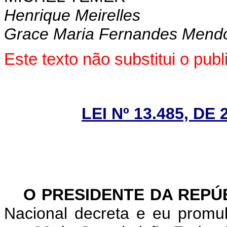
Henrique Meirelles
Grace Maria Fernandes Mend
Este texto não substitui o pu
LEI Nº 13.485, DE
O PRESIDENTE DA REPÚ
Nacional decreta e eu promu