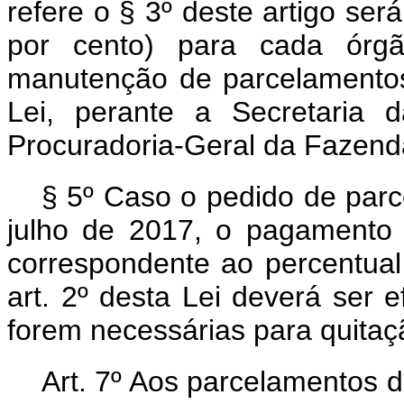
refere o § 3º deste artigo ser
por cento) para cada órg
manutenção de parcelamentos 
Lei, perante a Secretaria 
Procuradoria-Geral da Fazend
§ 5º Caso o pedido de parc
julho de 2017, o pagamento
correspondente ao percentual
art. 2º desta Lei deverá ser 
forem necessárias para quita
Art. 7º Aos parcelamentos de