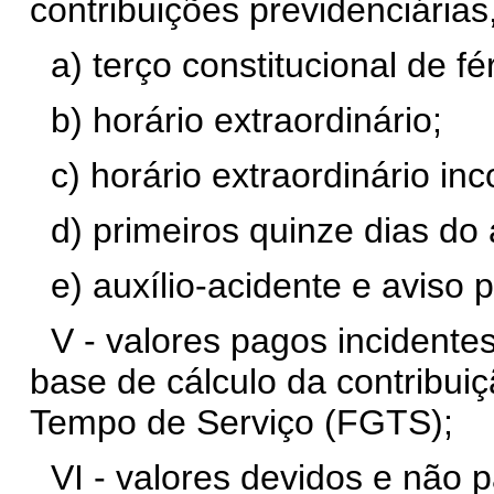
contribuições previdenciárias
a) terço constitucional de fé
b) horário extraordinário;
c) horário extraordinário in
d) primeiros quinze dias do 
e) auxílio-acidente e aviso 
V - valores pagos incidente
base de cálculo da contribui
Tempo de Serviço (FGTS);
VI - valores devidos e não p