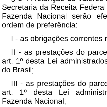
Secretaria da Receita Federal
Fazenda Nacional serão efe
ordem de preferência:
I - as obrigações correntes
II - as prestações do parc
art. 1º desta Lei administrado
do Brasil;
III - as prestações do par
art. 1º desta Lei administ
Fazenda Nacional;