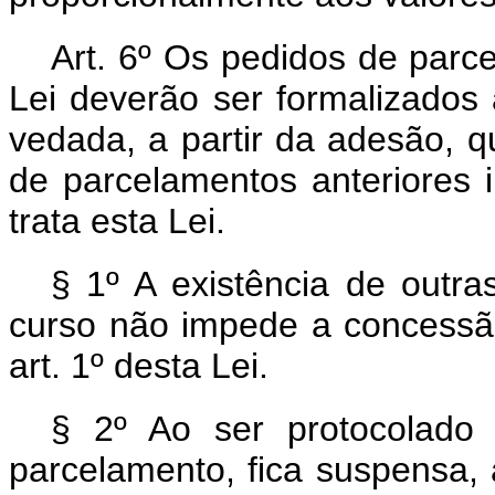
Art. 6º Os pedidos de parce
Lei deverão ser formalizados 
vedada, a partir da adesão, q
de parcelamentos anteriores 
trata esta Lei.
§ 1º A existência de outr
curso não impede a concessã
art. 1º desta Lei.
§ 2º Ao ser protocolado 
parcelamento, fica suspensa, 