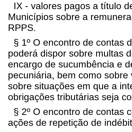
IX - valores pagos a título 
Municípios sobre a remunera
RPPS.
§ 1º O encontro de contas d
poderá dispor sobre multas d
encargo de sucumbência e d
pecuniária, bem como sobre 
sobre situações em que a inte
obrigações tributárias seja con
§ 2º O encontro de contas 
ações de repetição de indébit