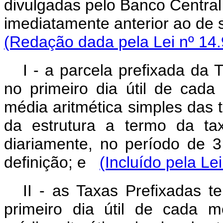
divulgadas pelo Banco Central d
imediatamente anterior ao de 
(Redação dada pela Lei nº 14.
I - a parcela prefixada da 
no primeiro dia útil de cada
média aritmética simples das 
da estrutura a termo da ta
diariamente, no período de 
definição; e
(Incluído pela Le
II - as Taxas Prefixadas t
primeiro dia útil de cada m