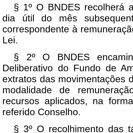
§ 1º O BNDES recolherá a
dia útil do mês subsequen
correspondente à remuneração 
Lei.
§ 2º O BNDES encaminh
Deliberativo do Fundo de Am
extratos das movimentações d
modalidade de remuneração,
recursos aplicados, na forma
referido Conselho.
§ 3º O recolhimento das t