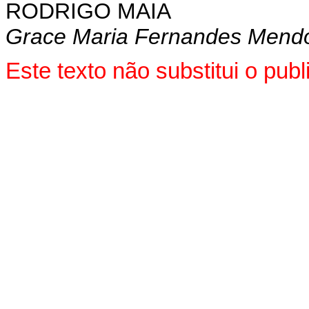
RODRIGO MAIA
Grace Maria Fernandes Mend
Este texto não substitui o pu